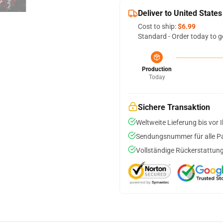
Deliver to United States
Cost to ship:
$6.99
Standard - Order today to g
Production
Today
Sichere Transaktion
Weltweite Lieferung bis vor I
Sendungsnummer für alle Pak
Vollständige Rückerstattung