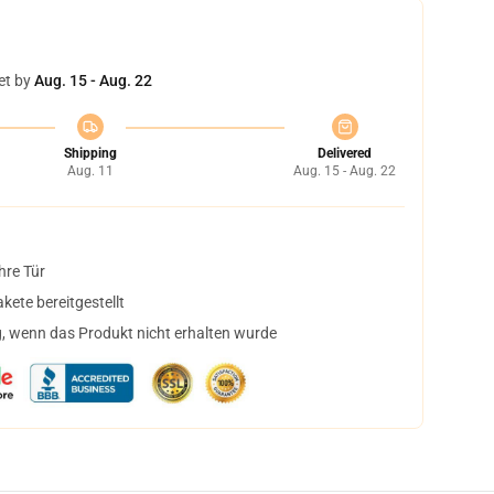
et by
Aug. 15 - Aug. 22
Shipping
Delivered
Aug. 11
Aug. 15 - Aug. 22
hre Tür
ete bereitgestellt
, wenn das Produkt nicht erhalten wurde