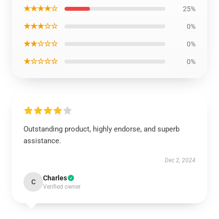
★★★★☆
25%
★★★☆☆
0%
★★☆☆☆
0%
★☆☆☆☆
0%
Outstanding product, highly endorse, and superb
assistance.
Dec 2, 2024
Charles
C
Verified owner