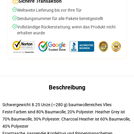
Sichere Transaktion
Weltweite Lieferung bis vor Ihre Tür
Sendungsnummer für alle Pakete bereitgestellt
Vollständige Rückerstattung, wenn das Produkt nicht
erhalten wurde
Beschreibung
Schwergewicht 8.25 Unze (~280 g) baumwollereiches Vlies
Feste Farben sind 80% Baumwolle, 20% Polyester. Heather Grey ist
70% Baumwolle, 30% Polyester. Charcoal Heather ist 60% Baumwolle,
40% Polyester
Fronttasche, passender Kordelzug und Rippenmanschetten