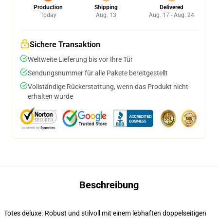
Production
Shipping
Delivered
Today
Aug. 13
Aug. 17 - Aug. 24
Sichere Transaktion
Weltweite Lieferung bis vor Ihre Tür
Sendungsnummer für alle Pakete bereitgestellt
Vollständige Rückerstattung, wenn das Produkt nicht
erhalten wurde
Beschreibung
Totes deluxe. Robust und stilvoll mit einem lebhaften doppelseitigen