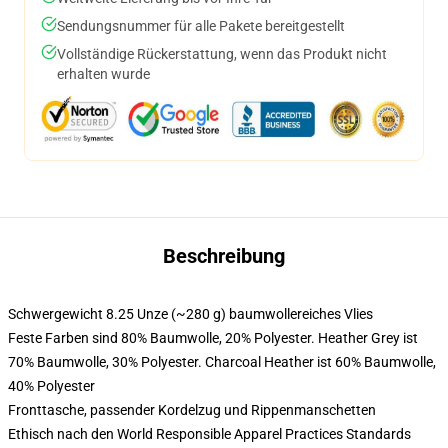
Sendungsnummer für alle Pakete bereitgestellt
Vollständige Rückerstattung, wenn das Produkt nicht
erhalten wurde
Beschreibung
Schwergewicht 8.25 Unze (~280 g) baumwollereiches Vlies
Feste Farben sind 80% Baumwolle, 20% Polyester. Heather Grey ist
70% Baumwolle, 30% Polyester. Charcoal Heather ist 60% Baumwolle,
40% Polyester
Fronttasche, passender Kordelzug und Rippenmanschetten
Ethisch nach den World Responsible Apparel Practices Standards