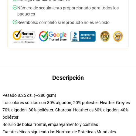
Número de seguimiento proporcionado para todos los
paquetes
Reembolso completo si el producto no es recibido
Descripción
Pesado 8.25 oz. (~280 gsm)
Los colores sólidos son 80% algodón, 20% poliéster. Heather Grey es
70% algodón, 30% poliéster. Charcoal Heather es 60% algodón, 40%
poliéster
Bolsillo de bolsa frontal, emparejamiento y costillas
Fuentes éticas siguiendo las Normas de Prácticas Mundiales