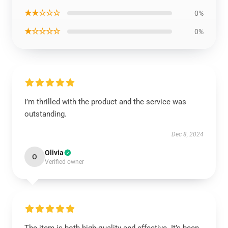
★★☆☆☆
0%
★☆☆☆☆
0%
I’m thrilled with the product and the service was
outstanding.
Dec 8, 2024
Olivia
O
Verified owner