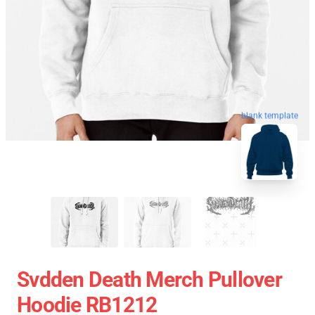
blank template
Svdden Death Merch Pullover
Hoodie RB1212