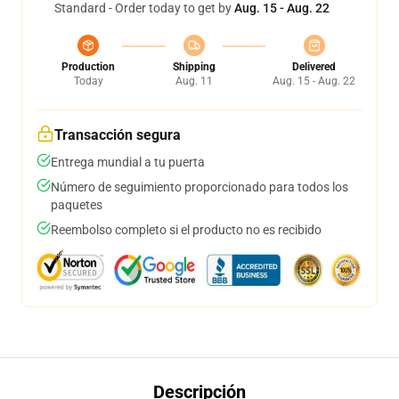
Standard - Order today to get by
Aug. 15 - Aug. 22
Production
Shipping
Delivered
Today
Aug. 11
Aug. 15 - Aug. 22
Transacción segura
Entrega mundial a tu puerta
Número de seguimiento proporcionado para todos los
paquetes
Reembolso completo si el producto no es recibido
Descripción