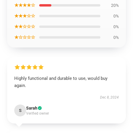
★★★★☆
20%
★★★☆☆
0%
★★☆☆☆
0%
★☆☆☆☆
0%
Highly functional and durable to use, would buy
again.
Dec 8, 2024
Sarah
S
Verified owner