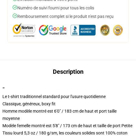
Numéro de suivi fourni pour tous les colis
Remboursement complet si le produit n'est pas reçu
Description
""
Le t-shirt traditionnel standard pour l'usure quotidienne
Classique, généreux, boxy fit
Homme modèle montré est 6'0" / 183 cm de haut et port taille
moyenne
Modèle femelle montré est 5'8" / 173 cm de haut et taille de port Petite
Tissu lourd 5,3 oz / 180 g/sm, les couleurs solides sont 100% coton