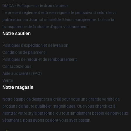
DMCA - Politique sur le droit d'auteur
Le présent règlement entre en vigueur le jour suivant celui de sa
publication au Journal officiel de l'Union européenne. Loi sur la
transparence de la chaîne d'approvisionnement
Notre soutien
Politiques d'expédition et de livraison
Conditions de paiement
Politiques de retour et de remboursement
Contactez-nous
Aide aux clients (FAQ)
Vente
Notre magasin
Notre équipe de designers a créé pour vous une grande variété de
produits de haute qualité et magnifiques. Que vous cherchiez à
montrer votre style personnel ou tout simplement besoin de nouveaux
vêtements, nous avons ce dont vous avez besoin.