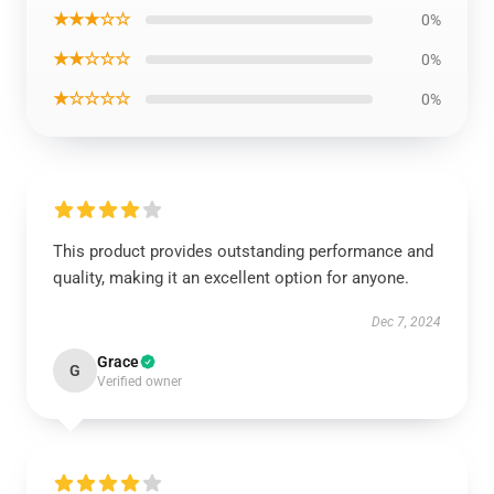
★★★☆☆
0%
★★☆☆☆
0%
★☆☆☆☆
0%
This product provides outstanding performance and
quality, making it an excellent option for anyone.
Dec 7, 2024
Grace
G
Verified owner