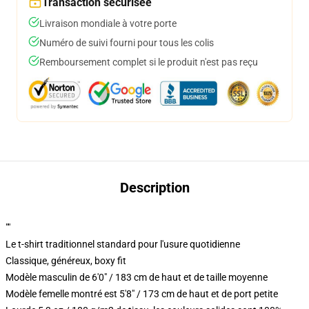
Transaction sécurisée
Livraison mondiale à votre porte
Numéro de suivi fourni pour tous les colis
Remboursement complet si le produit n'est pas reçu
Description
""
Le t-shirt traditionnel standard pour l'usure quotidienne
Classique, généreux, boxy fit
Modèle masculin de 6'0" / 183 cm de haut et de taille moyenne
Modèle femelle montré est 5'8" / 173 cm de haut et de port petite