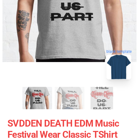
blank template
SVDDEN DEATH EDM Music
Festival Wear Classic TShirt