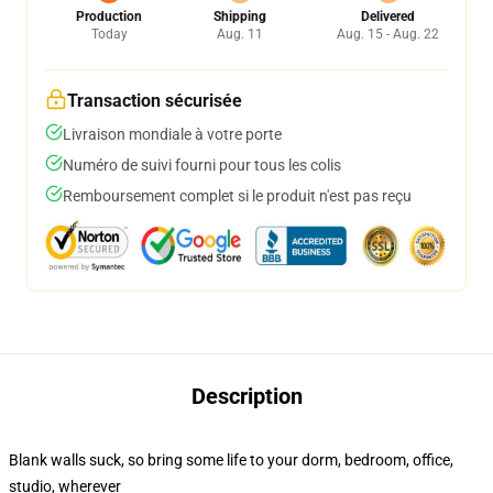
Production
Shipping
Delivered
Today
Aug. 11
Aug. 15 - Aug. 22
Transaction sécurisée
Livraison mondiale à votre porte
Numéro de suivi fourni pour tous les colis
Remboursement complet si le produit n'est pas reçu
Description
Blank walls suck, so bring some life to your dorm, bedroom, office,
studio, wherever