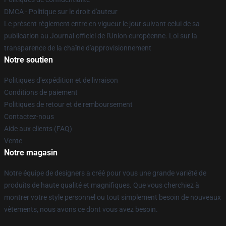
DMCA - Politique sur le droit d'auteur
Le présent règlement entre en vigueur le jour suivant celui de sa
publication au Journal officiel de l'Union européenne. Loi sur la
transparence de la chaîne d'approvisionnement
Notre soutien
Politiques d'expédition et de livraison
Conditions de paiement
Politiques de retour et de remboursement
Contactez-nous
Aide aux clients (FAQ)
Vente
Notre magasin
Notre équipe de designers a créé pour vous une grande variété de
produits de haute qualité et magnifiques. Que vous cherchiez à
montrer votre style personnel ou tout simplement besoin de nouveaux
vêtements, nous avons ce dont vous avez besoin.