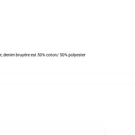
er, denim bruyère est 50% coton/ 50% polyester