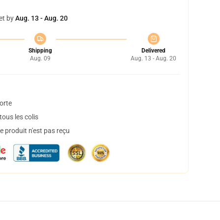
et by
Aug. 13 - Aug. 20
Shipping
Delivered
Aug. 09
Aug. 13 - Aug. 20
orte
ous les colis
 produit n'est pas reçu