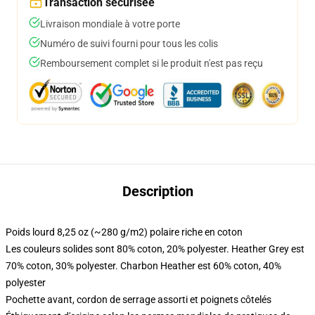
Transaction sécurisée
Livraison mondiale à votre porte
Numéro de suivi fourni pour tous les colis
Remboursement complet si le produit n'est pas reçu
Description
Poids lourd 8,25 oz (~280 g/m2) polaire riche en coton
Les couleurs solides sont 80% coton, 20% polyester. Heather Grey est
70% coton, 30% polyester. Charbon Heather est 60% coton, 40%
polyester
Pochette avant, cordon de serrage assorti et poignets côtelés