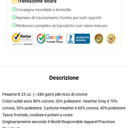
Transazione sicura
Consegna mondiale a domicilio
Numero di tracciamento fornito per tutti i pacchi
Rimborso completo se il prodotto non viene ricevuto
Descrizione
Pesante 8.25 oz. (~280 gsm) pile ricco di cotone
Colori solidi sono 80% cotone, 20% poliestere. Heather Grey è 70%
cotone, 30% poliestere. Carbone Heather è 60% cotone, 40% poliestere
Tasca frontale, coulisse e polsini a coste
Originariamente secondo il World Responsible Apparel Practices