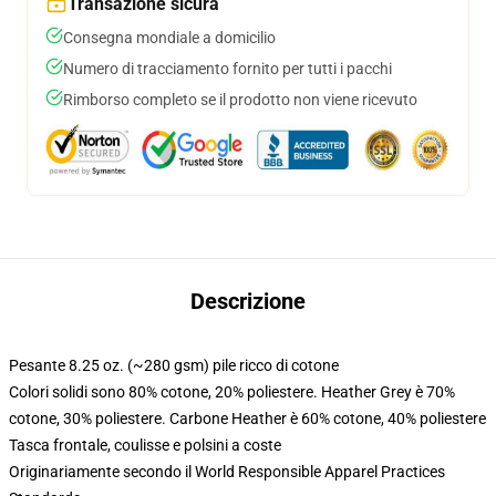
Transazione sicura
Consegna mondiale a domicilio
Numero di tracciamento fornito per tutti i pacchi
Rimborso completo se il prodotto non viene ricevuto
Descrizione
Pesante 8.25 oz. (~280 gsm) pile ricco di cotone
Colori solidi sono 80% cotone, 20% poliestere. Heather Grey è 70%
cotone, 30% poliestere. Carbone Heather è 60% cotone, 40% poliestere
Tasca frontale, coulisse e polsini a coste
Originariamente secondo il World Responsible Apparel Practices