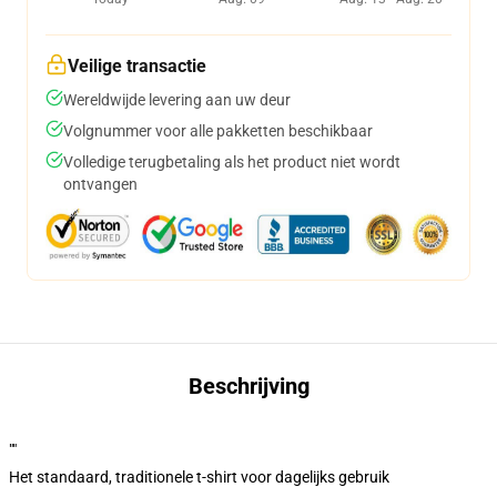
Veilige transactie
Wereldwijde levering aan uw deur
Volgnummer voor alle pakketten beschikbaar
Volledige terugbetaling als het product niet wordt
ontvangen
Beschrijving
""
Het standaard, traditionele t-shirt voor dagelijks gebruik