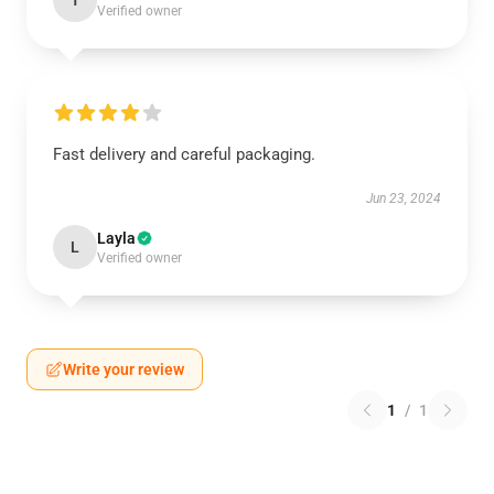
T
Verified owner
Fast delivery and careful packaging.
Jun 23, 2024
Layla
L
Verified owner
Write your review
1
/
1