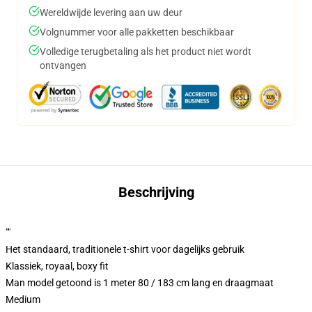
Wereldwijde levering aan uw deur
Volgnummer voor alle pakketten beschikbaar
Volledige terugbetaling als het product niet wordt
ontvangen
Beschrijving
""
Het standaard, traditionele t-shirt voor dagelijks gebruik
Klassiek, royaal, boxy fit
Man model getoond is 1 meter 80 / 183 cm lang en draagmaat
Medium