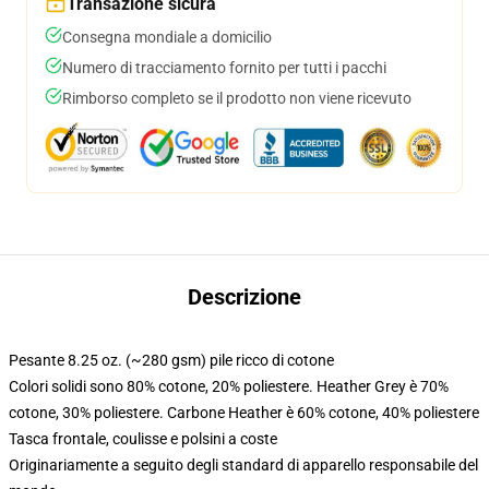
Transazione sicura
Consegna mondiale a domicilio
Numero di tracciamento fornito per tutti i pacchi
Rimborso completo se il prodotto non viene ricevuto
Descrizione
Pesante 8.25 oz. (~280 gsm) pile ricco di cotone
Colori solidi sono 80% cotone, 20% poliestere. Heather Grey è 70%
cotone, 30% poliestere. Carbone Heather è 60% cotone, 40% poliestere
Tasca frontale, coulisse e polsini a coste
Originariamente a seguito degli standard di apparello responsabile del