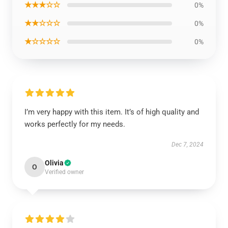
★★★☆☆
0%
★★☆☆☆
0%
★☆☆☆☆
0%
I’m very happy with this item. It’s of high quality and
works perfectly for my needs.
Dec 7, 2024
Olivia
O
Verified owner