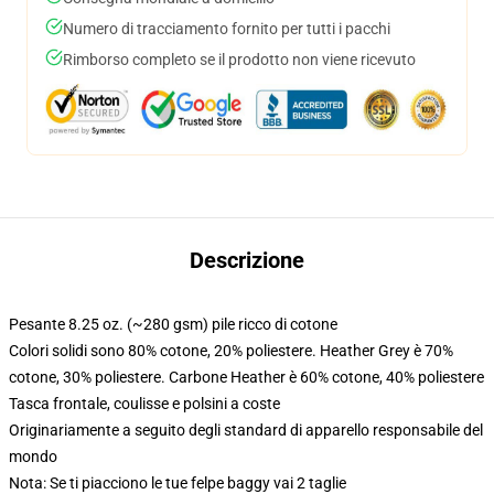
Numero di tracciamento fornito per tutti i pacchi
Rimborso completo se il prodotto non viene ricevuto
Descrizione
Pesante 8.25 oz. (~280 gsm) pile ricco di cotone
Colori solidi sono 80% cotone, 20% poliestere. Heather Grey è 70%
cotone, 30% poliestere. Carbone Heather è 60% cotone, 40% poliestere
Tasca frontale, coulisse e polsini a coste
Originariamente a seguito degli standard di apparello responsabile del
mondo
Nota: Se ti piacciono le tue felpe baggy vai 2 taglie