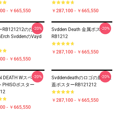
00 - ￥665,550
￥287,100 - ￥665,550
-20%
-20%
RB121212のための
Svdden Death 金属ポスター
rch SvddenのVayd
RB1212
￥287,100 - ￥665,550
00 - ￥665,550
-20%
-20%
N DEATH Wスペシャ
Svddendeathのロゴの鹿の頭
PHISOポスター
蓋ポスターRB121212
12
￥287,100 - ￥665,550
00 - ￥665,550