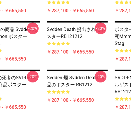
 - ￥665,550
￥287,100 - ￥665,550
￥287,1
-20%
-20%
死の商品 Svdden 死
Svdden Death 提出されたポ
ポスター
emon ポスター
スターRB121212
死MmmE
2
Stag
￥287,100 - ￥665,550
 - ￥665,550
￥287,1
-20%
-20%
の死者のSVDDENの
Svdden 煙 Svdden Death 商
SVDDE
の商品ポスター
品のポスター RB1212
ルゲスト
2
RB1212
￥287,100 - ￥665,550
 - ￥665,550
￥287,1