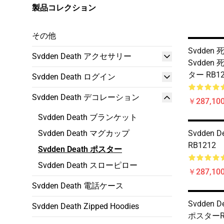
製品コレクション
その他
Svdden 
Svdden Death アクセサリー
Svdden 
ター RB12
Svdden Death ログイン
Svdden Death デコレーション
￥287,100
Svdden Death ブランケット
Svdden Death マグカップ
Svdden
RB1212
Svdden Death ポスター
Svdden Death スローピロー
￥287,100
Svdden Death 電話ケース
Svdden
Svdden Death Zipped Hoodies
ポスターRB