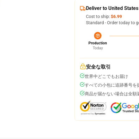
Deliver to United States
Cost to ship:
$6.99
Standard - Order today to g
Production
Today
安全な取引
世界中どこでもお届け
すべての小包に追跡番号を
商品が届かない場合は全額