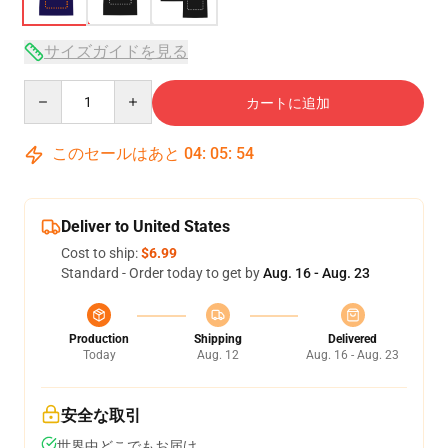
サイズガイドを見る
Quantity
カートに追加
このセールはあと
04
:
05
:
53
Deliver to United States
Cost to ship:
$6.99
Standard - Order today to get by
Aug. 16 - Aug. 23
Production
Shipping
Delivered
Today
Aug. 12
Aug. 16 - Aug. 23
安全な取引
世界中どこでもお届け