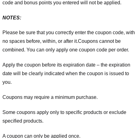
code and bonus points you entered will not be applied.
NOTES:
Please be sure that you correctly enter the coupon code, with
no spaces before, within, or after it.
Coupons cannot be
combined. You can only apply one coupon code per order.
Apply the coupon before its expiration date – the expiration
date will be clearly indicated when the coupon is issued to
you.
Coupons may require a minimum purchase.
Some coupons apply only to specific products or exclude
specified products.
A coupon can only be applied once.