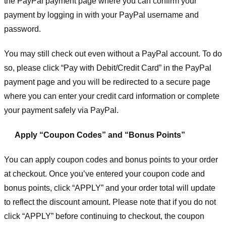
the PayPal payment page where you can confirm your
payment by logging in with your PayPal username and
password.
You may still check out even without a PayPal account. To do
so, please click “Pay with Debit/Credit Card” in the PayPal
payment page and you will be redirected to a secure page
where you can enter your credit card information or complete
your payment safely via PayPal.
Apply “Coupon Codes” and “Bonus Points”
You can apply coupon codes and bonus points to your order
at checkout. Once you’ve entered your coupon code and
bonus points, click “APPLY” and your order total will update
to reflect the discount amount. Please note that if you do not
click “APPLY” before continuing to checkout, the coupon