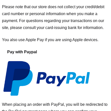
Please note that our store
does not collect your credit/debit
card number or personal information when you make a
payment. For questions regarding your transactions on our
site, please consult your card-issuing bank for information.
You also use Apple Pay if you are using Apple devices.
Pay with Paypal
When placing an order with PayPal, you will be redirected to