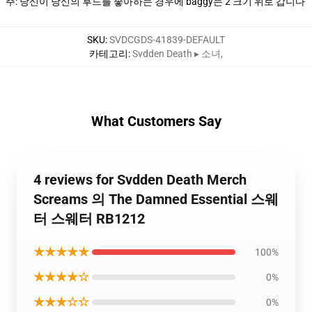
주: 당신이 당신의 후드를 좋아하는 경우에 baggy는 2 크기 위로 갑니다
SKU
:
SVDCGDS-41839-DEFAULT
카테고리
:
Svdden Death ▸ 소녀
,
What Customers Say
4 reviews for Svdden Death Merch
Screams 의 The Damned Essential 스웨
터 스웨터 RB1212
★★★★★
100%
★★★★☆
0%
★★★☆☆
0%