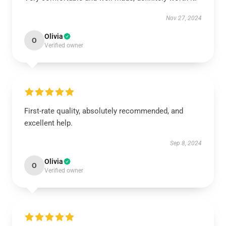
Nov 27, 2024
Olivia
O
Verified owner
First-rate quality, absolutely recommended, and
excellent help.
Sep 8, 2024
Olivia
O
Verified owner