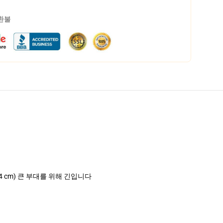
 환불
 (74 cm) 큰 부대를 위해 긴입니다