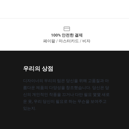
100% 안전한 결제
페이팔 / 마스터카드 / 비자
우리의 상점
디자이너의 우리의 팀은 당신을 위해 고품질과 아
름다운 제품의 다양성을 창조했습니다. 당신은 당
신의 개인적인 작풍을 끄거나 다만 필요 몇몇 새로
운 옷, 우리 당신이 필요로 하는 무슨을 보여주고
있는지.