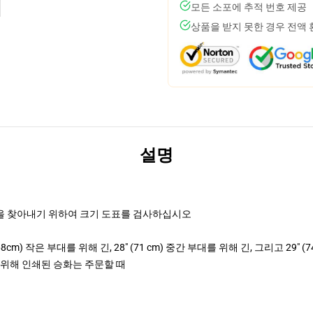
모든 소포에 추적 번호 제공
상품을 받지 못한 경우 전액
설명
것을 찾아내기 위하여 크기 도표를 검사하십시오
(68cm) 작은 부대를 위해 긴, 28" (71 cm) 중간 부대를 위해 긴, 그리고 29"
을 위해 인쇄된 승화는 주문할 때