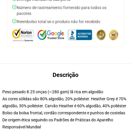
Número de rastreamento fornecido para todos os
pacotes
Reembolso total se o produto não for recebido
Descrição
Peso pesado 8.25 onças (~280 gsm) lã rica em algodão
As cores sólidas são 80% algodão, 20% poliéster. Heather Grey é 70%
algodão, 30% poliéster. Carvão Heather é 60% algodão, 40% poliéster
Bolso da bolsa frontal, cordão correspondente e punhos de costelas
De origem ética seguindo os Padrões de Práticas do Aparelho
Responsável Mundial