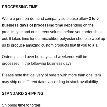
PROCESSING TIME
We’re a print-on-demand company so please allow
3 to 5
business days of processing time
depending on the
product type and our current volume before your order ships
out. It takes time for our microfiber-polyester sheep to wool up
us to produce amazing custom products that fit you to a T.
Orders placed over holidays and weekends will be
processed in the following business days.
Please note that delivery of orders with more than one item
may ship on different dates according to stock availability.
STANDARD SHIPPING
Shipping time for order: