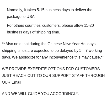
Normally, it takes 5-15 business days to deliver the
package to USA.
For others countries’ customers, please allow 15-20
business days of shipping time.
** Also note that during the Chinese New Year Holidays,
shipping times are expected to be delayed by 5 – 7 working
days. We apologize for any inconvenience this may cause.**
WE PROVIDE EXPEDITE OPTIONS FOR CUSTOMERS.
JUST REACH OUT TO OUR SUPPORT STAFF THROUGH
OUR Email
AND WE WILL GUIDE YOU ACCORDINGLY.