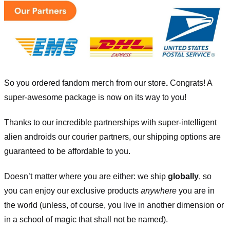
So you ordered fandom merch from our store
.
Congrats! A
super-awesome package is now on its way to you!
Thanks to our incredible partnerships with super-intelligent
alien androids our courier partners, our shipping options are
guaranteed to be affordable to you.
Doesn’t matter where you are either: we ship
globally
, so
you can enjoy our exclusive products
anywhere
you are in
the world (unless, of course, you live in another dimension or
in a school of magic that shall not be named).